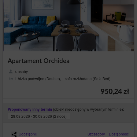
Apartament Orchidea
4 osoby
1 łóżko podwójne (Double), 1 sofa rozkładana (Sofa Bed)
950,24 zł
(obiekt niedostępny w wybranym terminie):
Proponowany inny termin
28.08.2026 - 30.08.2026 (2 noce)
Udostępnij
Szczegóły
Dostępność