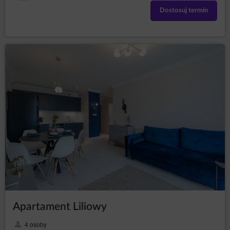
Dostosuj termin
Apartament Liliowy
4 osoby